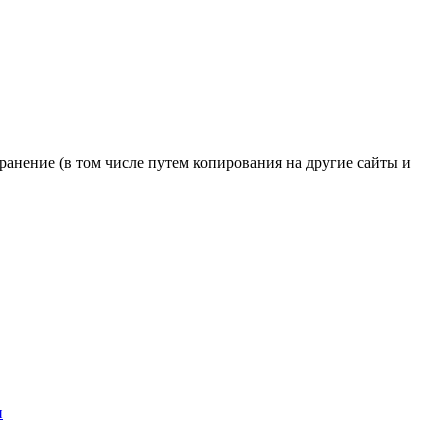
транение (в том числе путем копирования на другие сайты и
и