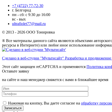
+7 (4722) 77-72-30
г. Белгород
пн - сб: с 9:30 до 16:00
вс - вых
ultrafiolet77@mail.ru
© 2013 - 2026 ООО Тонировка
® Все материалы данного сайта являются объектами авторского
ресурсы в Интернете) или любое иное использование информац
Сделано в веб-студии "Мультисайт" Разработка и продвижение
Этот сайт защищен reCAPTCHA и применяются
Политика кон
Оставьте заявку
на сайте и наш менеджер свяжется с вами в ближайшее время
Нажимая на кнопку, Вы даете согласие на
обработку персон