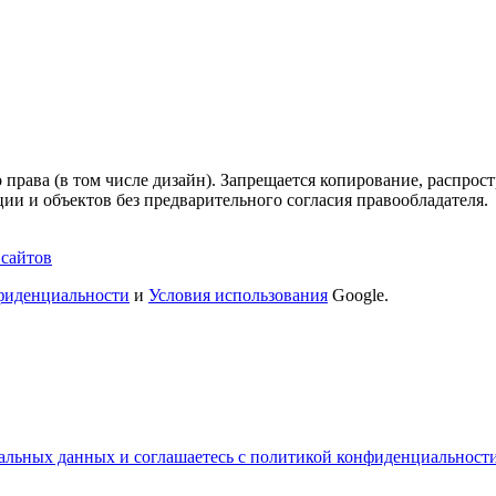
 права (в том числе дизайн). Запрещается копирование, распрос
ии и объектов без предварительного согласия правообладателя.
 сайтов
фиденциальности
и
Условия использования
Google.
альных данных и соглашаетесь с политикой конфиденциальност