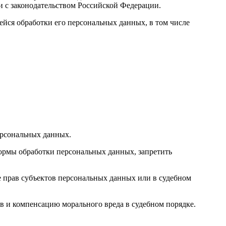
и с законодательством Российской Федерации.
йся обработки его персональных данных, в том числе
персональных данных.
формы обработки персональных данных, запретить
е прав субъектов персональных данных или в судебном
ов и компенсацию морального вреда в судебном порядке.