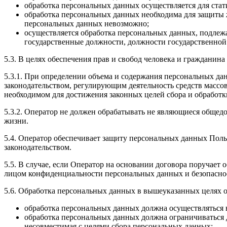
обработка персональных данных осуществляется для ста
обработка персональных данных необходима для защиты 
персональных данных невозможно;
осуществляется обработка персональных данных, подлеж
государственные должности, должности государственно
5.3. В целях обеспечения прав и свобод человека и граждани
5.3.1. При определении объема и содержания персональных д
законодательством, регулирующим деятельность средств массо
необходимом для достижения законных целей сбора и обработ
5.3.2. Оператор не должен обрабатывать не являющиеся общед
жизни.
5.4. Оператор обеспечивает защиту персональных данных Поль
законодательством.
5.5. В случае, если Оператор на основании договора поручает
лицом конфиденциальности персональных данных и безопаснос
5.6. Обработка персональных данных в вышеуказанных целях 
обработка персональных данных должна осуществляться н
обработка персональных данных должна ограничиваться 
несовместимая с целями сбора персональных данных;