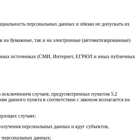
нциальность персональных данных и обязан не допускать их
к на бумажные, так и на электронные (автоматизированные)
тупных источниках (СМИ, Интернет, ЕГРЮЛ и иных публичных
а исключением случаев, предусмотренных пунктом 5.2
ям данного пункта в соответствии с законом возлагается на
едующих случаях:
получения персональных данных и круг субъектов,
т персональных данных;