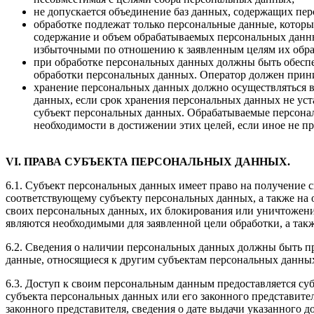
не допускается объединение баз данных, содержащих пер
обработке подлежат только персональные данные, которы
содержание и объем обрабатываемых персональных данн
избыточными по отношению к заявленным целям их обра
при обработке персональных данных должны быть обеспе
обработки персональных данных. Оператор должен прин
хранение персональных данных должно осуществляться в
данных, если срок хранения персональных данных не уст
субъект персональных данных. Обрабатываемые персона
необходимости в достижении этих целей, если иное не п
VI. ПРАВА СУБЪЕКТА ПЕРСОНАЛЬНЫХ ДАННЫХ.
6.1. Субъект персональных данных имеет право на получение с
соответствующему субъекту персональных данных, а также на
своих персональных данных, их блокирования или уничтожени
являются необходимыми для заявленной цели обработки, а так
6.2. Сведения о наличии персональных данных должны быть п
данные, относящиеся к другим субъектам персональных данны
6.3. Доступ к своим персональным данным предоставляется с
субъекта персональных данных или его законного представите
законного представителя, сведения о дате выдачи указанного 