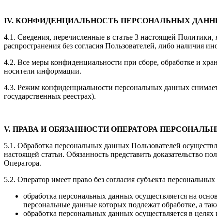
IV. КОНФИДЕНЦИАЛЬНОСТЬ ПЕРСОНАЛЬНЫХ ДАНН
4.1. Сведения, перечисленные в статье 3 настоящей Политики
распространения без согласия Пользователей, либо наличия ин
4.2. Все меры конфиденциальности при сборе, обработке и хр
носители информации.
4.3. Режим конфиденциальности персональных данных снимае
государственных реестрах).
V. ПРАВА И ОБЯЗАННОСТИ ОПЕРАТОРА ПЕРСОНАЛЬ
5.1. Обработка персональных данных Пользователей осуществл
настоящей статьи. Обязанность представить доказательство по
Оператора.
5.2. Оператор имеет право без согласия субъекта персональны
обработка персональных данных осуществляется на основ
персональные данные которых подлежат обработке, а та
обработка персональных данных осуществляется в целях 