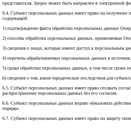
представителя. Запрос может быть направлен в электронной ф
6.4. Субъект персональных данных имеет право на получение 
содержащей:
1) подтверждение факта обработки персональных данных Опера
2) способы обработки персональных данных, применяемые Оп
3) сведения о лицах, которые имеют доступ к персональным д
4) перечень обрабатываемых персональных данных и источник
5) сроки обработки персональных данных, в том числе сроки и
6) сведения о том, какие юридические последствия для субъек
6.5. Субъект персональных данных имеет право отозвать согл
распространение персональных данных без его согласия.
6.6. Субъект персональных данных вправе обжаловать действи
порядке.
6.7. Субъект персональных данных имеет право на защиту свои